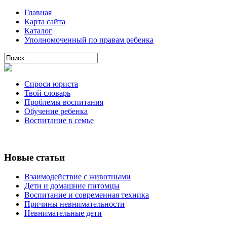
Главная
Карта сайта
Каталог
Уполномоченный по правам ребенка
Спроси юриста
Твой словарь
Проблемы воспитания
Обучение ребенка
Воспитание в семье
Новые статьи
Взаимодействие с животными
Дети и домашние питомцы
Воспитание и современная техника
Причины невнимательности
Невнимательные дети