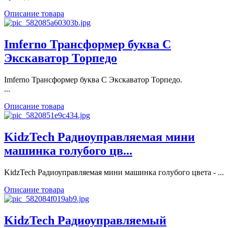
Описание товара
Imferno Трансформер буква С
Экскаватор Торпедо
Imferno Трансформер буква С Экскаватор Торпедо.
...
Описание товара
KidzTech Радиоуправляемая мини
машинка голубого цв...
KidzTech Радиоуправляемая мини машинка голубого цвета - ...
Описание товара
KidzTech Радиоуправляемый