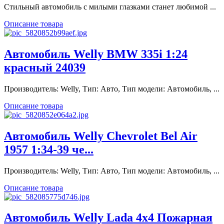
Стильный автомобиль с милыми глазками станет любимой ...
Описание товара
Автомобиль Welly BMW 335i 1:24
красный 24039
Производитель: Welly, Тип: Авто, Тип модели: Автомобиль, ...
Описание товара
Автомобиль Welly Chevrolet Bel Air
1957 1:34-39 че...
Производитель: Welly, Тип: Авто, Тип модели: Автомобиль, ...
Описание товара
Автомобиль Welly Lada 4x4 Пожарная