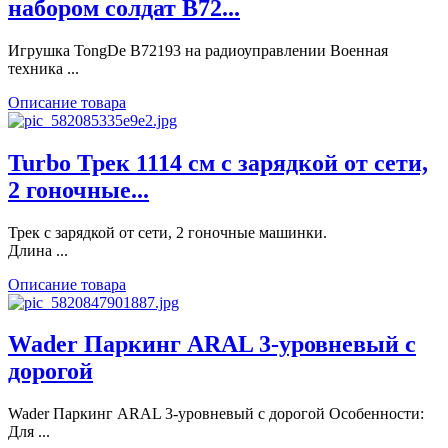
набором солдат В72...
Игрушка TongDe В72193 на радиоуправлении Военная
техника ...
Описание товара
Turbo Трек 1114 см с зарядкой от сети,
2 гоночные...
Трек с зарядкой от сети, 2 гоночные машинки.
Длина ...
Описание товара
Wader Паркинг ARAL 3-уровневый с
дорогой
Wader Паркинг ARAL 3-уровневый с дорогой Особенности:
Для ...