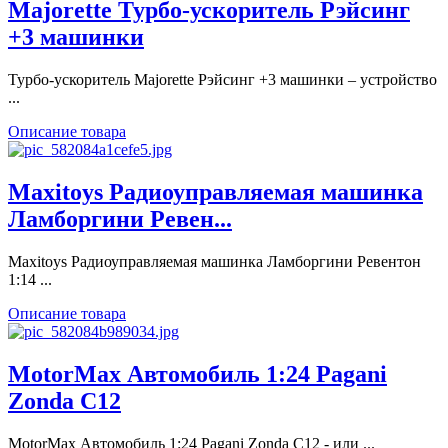
Majorette Турбо-ускоритель Рэйсинг
+3 машинки
Турбо-ускоритель Majorette Рэйсинг +3 машинки – устройство
...
Описание товара
Maxitoys Радиоуправляемая машинка
Ламборгини Ревен...
Maxitoys Радиоуправляемая машинка Ламборгини Ревентон
1:14 ...
Описание товара
MotorMax Автомобиль 1:24 Pagani
Zonda C12
MotorMax Автомобиль 1:24 Pagani Zonda C12 - или ...