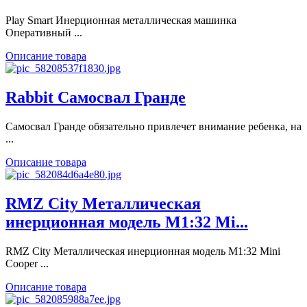
Play Smart Инерционная металлическая машинка
Оперативный ...
Описание товара
Rabbit Самосвал Гранде
Самосвал Гранде обязательно привлечет внимание ребенка, на
...
Описание товара
RMZ City Металлическая
инерционная модель М1:32 Mi...
RMZ City Металлическая инерционная модель М1:32 Mini
Cooper ...
Описание товара