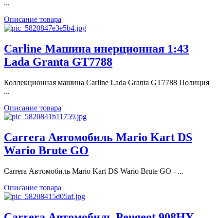
...
Описание товара
Carline Машина инерционная 1:43
Lada Granta GT7788
Коллекционная машина Carline Lada Granta GT7788 Полиция
...
Описание товара
Carrera Автомобиль Mario Kart DS
Wario Brute GO
Carrera Автомобиль Mario Kart DS Wario Brute GO - ...
Описание товара
Carrera Автомобиль Peugeot 908HY