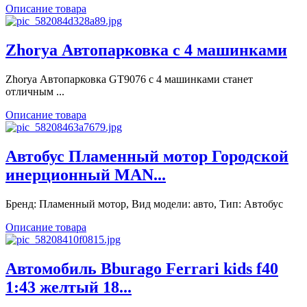
Описание товара
Zhorya Автопарковка с 4 машинками
Zhorya Автопарковка GT9076 с 4 машинками станет
отличным ...
Описание товара
Автобус Пламенный мотор Городской
инерционный MAN...
Бренд: Пламенный мотор, Вид модели: авто, Тип: Автобус
Описание товара
Автомобиль Bburago Ferrari kids f40
1:43 желтый 18...