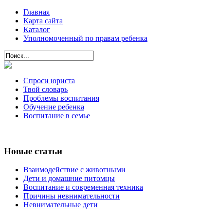
Главная
Карта сайта
Каталог
Уполномоченный по правам ребенка
Спроси юриста
Твой словарь
Проблемы воспитания
Обучение ребенка
Воспитание в семье
Новые статьи
Взаимодействие с животными
Дети и домашние питомцы
Воспитание и современная техника
Причины невнимательности
Невнимательные дети