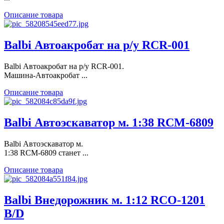
Описание товара
Balbi Автоакробат на р/у RCR-001
Balbi Автоакробат на р/у RCR-001.
Машина-Автоакробат ...
Описание товара
Balbi Автоэскаватор м. 1:38 RCM-6809
Balbi Автоэскаватор м.
1:38 RCM-6809 станет ...
Описание товара
Balbi Внедорожник м. 1:12 RCO-1201
B/D