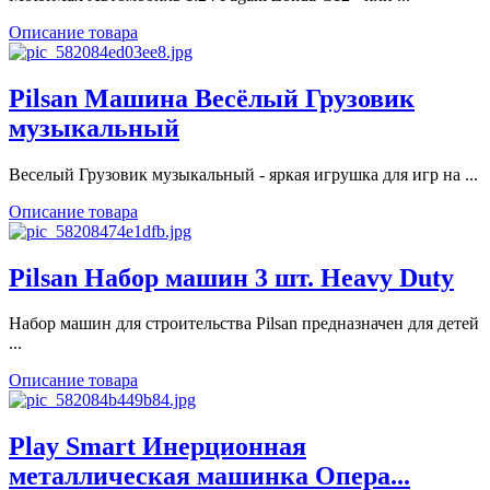
Описание товара
Pilsan Машина Весёлый Грузовик
музыкальный
Веселый Грузовик музыкальный - яркая игрушка для игр на ...
Описание товара
Pilsan Набор машин 3 шт. Heavy Duty
Набор машин для строительства Pilsan предназначен для детей
...
Описание товара
Play Smart Инерционная
металлическая машинка Опера...