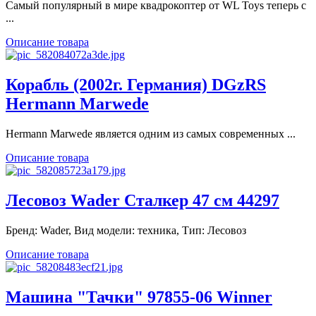
Самый популярный в мире квадрокоптер от WL Toys теперь с
...
Описание товара
Корабль (2002г. Германия) DGzRS
Hermann Marwede
Hermann Marwede является одним из самых современных ...
Описание товара
Лесовоз Wader Сталкер 47 см 44297
Бренд: Wader, Вид модели: техника, Тип: Лесовоз
Описание товара
Машина "Тачки" 97855-06 Winner