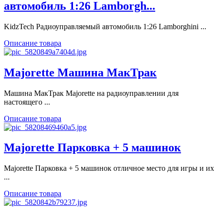
автомобиль 1:26 Lamborgh...
KidzTech Радиоуправляемый автомобиль 1:26 Lamborghini ...
Описание товара
Majorette Машина МакТрак
Машина МакТрак Majorette на радиоуправлении для
настоящего ...
Описание товара
Majorette Парковка + 5 машинок
Majorette Парковка + 5 машинок отличное место для игры и их
...
Описание товара