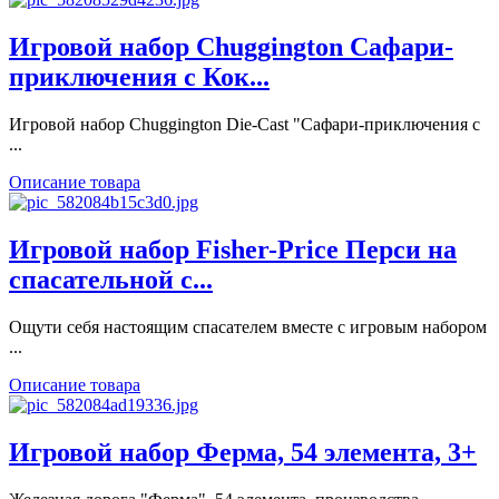
Игровой набор Chuggington Сафари-
приключения с Кок...
Игровой набор Chuggington Die-Cast "Сафари-приключения с
...
Описание товара
Игровой набор Fisher-Price Перси на
спасательной с...
Ощути себя настоящим спасателем вместе с игровым набором
...
Описание товара
Игровой набор Ферма, 54 элемента, 3+