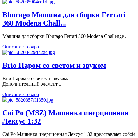
Bburago Машина для сборки Ferrari
360 Modena Chall...
Машина для сборки Bburago Ferrari 360 Modena Challenge ...
Описание товара
Brio Паром со светом и звуком
Brio Паром со светом и звуком.
Дополнительный элемент ...
Описание товара
Cai Po (MSZ) Машинка инерционная
Лексус 1:32
Cai Po Машинка инерционная Лексус 1:32 представляет собой