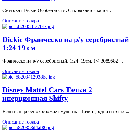
Снегокат Dickie Особенности: Открывается капот ...
Описание товара
Dickie Франческо на р/у серебристый
1:24 19 см
Франческо на р/у серебристый, 1:24, 19см, 1/4 3089582 ...
Описание товара
Disney Mattel Cars Тачки 2
инерционная Shifty
Если ваш ребенок обожает мультик "Тачки", одна из этих ...
Описание товара