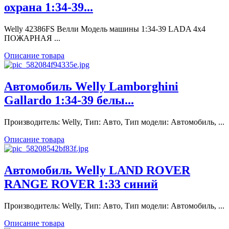
охрана 1:34-39...
Welly 42386FS Велли Модель машины 1:34-39 LADA 4x4
ПОЖАРНАЯ ...
Описание товара
Автомобиль Welly Lamborghini
Gallardo 1:34-39 белы...
Производитель: Welly, Тип: Авто, Тип модели: Автомобиль, ...
Описание товара
Автомобиль Welly LAND ROVER
RANGE ROVER 1:33 синий
Производитель: Welly, Тип: Авто, Тип модели: Автомобиль, ...
Описание товара