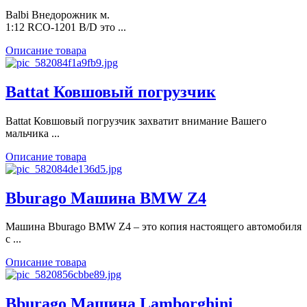
Balbi Внедорожник м.
1:12 RCO-1201 B/D это ...
Описание товара
Battat Ковшовый погрузчик
Battat Ковшовый погрузчик захватит внимание Вашего
мальчика ...
Описание товара
Bburago Машина BMW Z4
Машина Bburago BMW Z4 – это копия настоящего автомобиля
с ...
Описание товара
Bburago Машина Lamborghini