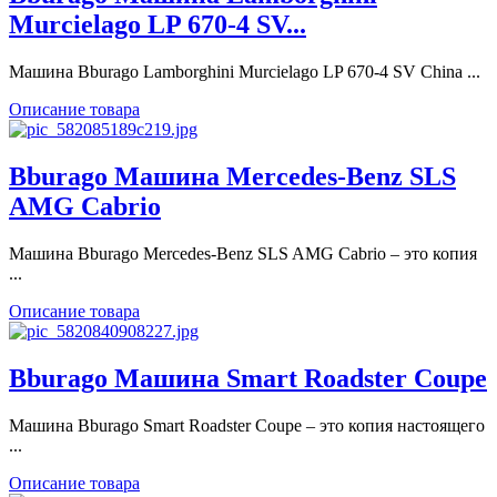
Murcielago LP 670-4 SV...
Машина Bburago Lamborghini Murcielago LP 670-4 SV China ...
Описание товара
Bburago Машина Mercedes-Benz SLS
AMG Cabrio
Машина Bburago Mercedes-Benz SLS AMG Cabrio – это копия
...
Описание товара
Bburago Машина Smart Roadster Coupe
Машина Bburago Smart Roadster Coupe – это копия настоящего
...
Описание товара