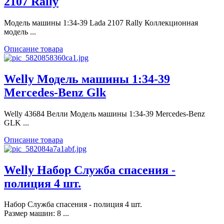
2107 Rally
Модель машины 1:34-39 Lada 2107 Rally Коллекционная
модель ...
Описание товара
Welly Модель машины 1:34-39
Mercedes-Benz Glk
Welly 43684 Велли Модель машины 1:34-39 Mercedes-Benz
GLK ...
Описание товара
Welly Набор Служба спасения -
полиция 4 шт.
Набор Служба спасения - полиция 4 шт.
Размер машин: 8 ...