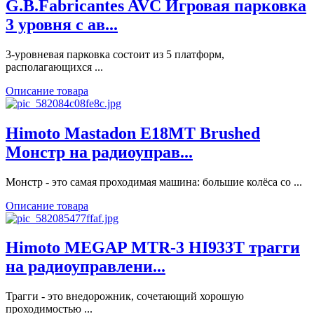
G.B.Fabricantes AVC Игровая парковка
3 уровня с ав...
3-уровневая парковка состоит из 5 платформ,
располагающихся ...
Описание товара
Himoto Mastadon E18MT Brushed
Монстр на радиоуправ...
Монстр - это самая проходимая машина: большие колёса со ...
Описание товара
Himoto MEGAP MTR-3 HI933T трагги
на радиоуправлени...
Трагги - это внедорожник, сочетающий хорошую
проходимостью ...