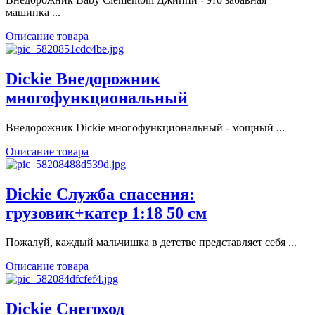
машинка ...
Описание товара
Dickie Внедорожник
многофункциональный
Внедорожник Dickie многофункциональный - мощный ...
Описание товара
Dickie Служба спасения:
грузовик+катер 1:18 50 см
Пожалуй, каждый мальчишка в детстве представляет себя ...
Описание товара
Dickie Снегоход