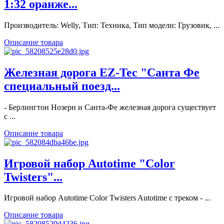
1:32 оранже...
Производитель: Welly, Тип: Техника, Тип модели: Грузовик, ...
Описание товара
Железная дорога EZ-Tec "Санта Фе
специальный поезд...
- Берлингтон Нозерн и Санта-Фе железная дорога существует
с ...
Описание товара
Игровой набор Autotime "Color
Twisters"...
Игровой набор Autotime Color Twisters Autotime с треком - ...
Описание товара