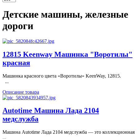
Детские машины, железные
дороги
12815 Keenway Машинка "Воротилы"
красная
Машинка красного цвета «Воротилы» KeenWay, 12815.
...
Описание товара
Autotime Машина Лада 2104
медслужба
Машина Autotime Лада 2104 медслужба — это коллекционная
...