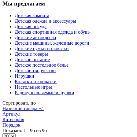
Мы предлагаем
Детская комната
Детская одежда и аксессуары
Детская посуда
Детская спортивная одежда и обувь
Детские автокресла
Детские машины, железные дороги
Детские сумки и рюкзаки
Детские товары
Детское питание
Детское постельное белье
Детское творчество
Игрушки
Коляски и кроватки
Настольные игры
Радиоуправляемые игрушки
Сортировать по
Название товара +/-
Артикул
Категория
Порядок
Показано 1 - 96 из 96