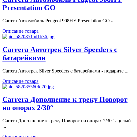
Presentation GO
Carrera Автомобиль Peugeot 908HY Presentation GO - ...
Описание товара
Carrera Автотрек Silver Speeders с
батарейками
Carrera Автотрек Silver Speeders с батарейками - подарите ...
Описание товара
Carrera Дополнение к треку Поворот
на опорах 2/30°
Carrera Дополнение к треку Поворот на опорах 2/30° - целый
...
Описание товара