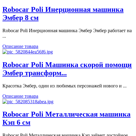
Robocar Poli Инерционная машинка
Эмбер 8 см
Robocar Poli Инерционная машинка Эмбер Эмбер работает на
...
Описание товара
Robocar Poli Машинка скорой помощи
Эмбер трансформ...
Красотка Эмбер, один из любимых персонажей нового и ...
Описание товара
Robocar Poli Металлическая машинка
Кэп 6 см
Robocar Poli Металлическая машинка Кэп займет достойное ...