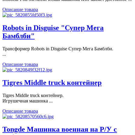
Описание товара
Robots in Disguise "Супер Мега
Бамблби"
Трансформер Robots in Disguise Супер Мега Бамблби.
...
Описание товара
Tigres Middle truck контейнер
Tigres Middle truck контейнер.
Игрушечная машинка ...
Описание товара
Tongde Машинка военная на Р/У с