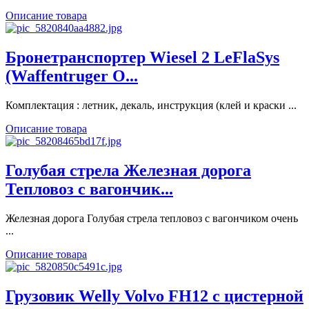
Описание товара
Бронетранспортер Wiesel 2 LeFlaSys
(Waffentruger O...
Комплектация : летник, декаль, инструкция (клей и краски ...
Описание товара
Голубая стрела Железная дорога
Тепловоз с вагончик...
Железная дорога Голубая стрела тепловоз с вагончиком очень
...
Описание товара
Грузовик Welly Volvo FH12 с цистерной