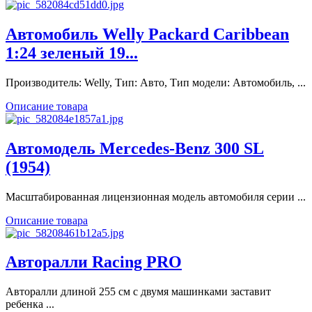
Автомобиль Welly Packard Caribbean
1:24 зеленый 19...
Производитель: Welly, Тип: Авто, Тип модели: Автомобиль, ...
Описание товара
Автомодель Mercedes-Benz 300 SL
(1954)
Масштабированная лицензионная модель автомобиля серии ...
Описание товара
Авторалли Racing PRO
Авторалли длиной 255 см с двумя машинками заставит
ребенка ...