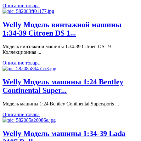
Описание товара
Welly Модель винтажной машины
1:34-39 Citroen DS 1...
Модель винтажной машины 1:34-39 Citroen DS 19
Коллекционная ...
Описание товара
Welly Модель машины 1:24 Bentley
Continental Super...
Модель машины 1:24 Bentley Continental Supersports ...
Описание товара
Welly Модель машины 1:34-39 Lada