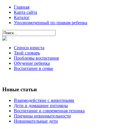
Главная
Карта сайта
Каталог
Уполномоченный по правам ребенка
Спроси юриста
Твой словарь
Проблемы воспитания
Обучение ребенка
Воспитание в семье
Новые статьи
Взаимодействие с животными
Дети и домашние питомцы
Воспитание и современная техника
Причины невнимательности
Невнимательные дети