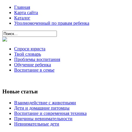
Главная
Карта сайта
Каталог
Уполномоченный по правам ребенка
Спроси юриста
Твой словарь
Проблемы воспитания
Обучение ребенка
Воспитание в семье
Новые статьи
Взаимодействие с животными
Дети и домашние питомцы
Воспитание и современная техника
Причины невнимательности
Невнимательные дети