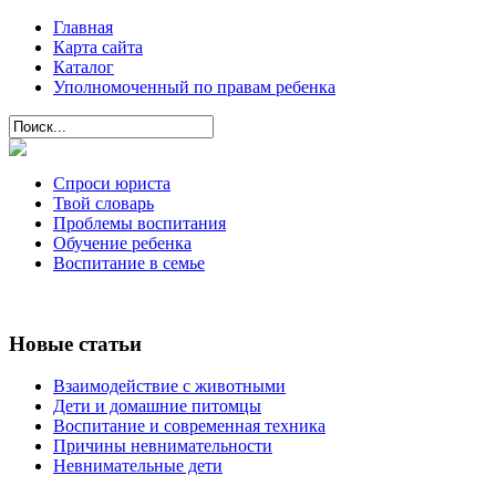
Главная
Карта сайта
Каталог
Уполномоченный по правам ребенка
Спроси юриста
Твой словарь
Проблемы воспитания
Обучение ребенка
Воспитание в семье
Новые статьи
Взаимодействие с животными
Дети и домашние питомцы
Воспитание и современная техника
Причины невнимательности
Невнимательные дети