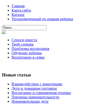
Главная
Карта сайта
Каталог
Уполномоченный по правам ребенка
Спроси юриста
Твой словарь
Проблемы воспитания
Обучение ребенка
Воспитание в семье
Новые статьи
Взаимодействие с животными
Дети и домашние питомцы
Воспитание и современная техника
Причины невнимательности
Невнимательные дети