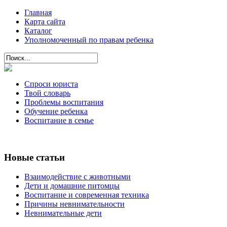
Главная
Карта сайта
Каталог
Уполномоченный по правам ребенка
Спроси юриста
Твой словарь
Проблемы воспитания
Обучение ребенка
Воспитание в семье
Новые статьи
Взаимодействие с животными
Дети и домашние питомцы
Воспитание и современная техника
Причины невнимательности
Невнимательные дети