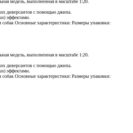
ная модель, выполненная в масштабе 1:20.
ских диверсантов с помощью джипа.
ки) эффектами.
и собак Основные характеристики: Размеры упаковки:
ная модель, выполненная в масштабе 1:20.
ских диверсантов с помощью джипа.
ки) эффектами.
и собак Основные характеристики: Размеры упаковки: