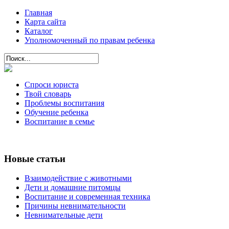
Главная
Карта сайта
Каталог
Уполномоченный по правам ребенка
Спроси юриста
Твой словарь
Проблемы воспитания
Обучение ребенка
Воспитание в семье
Новые статьи
Взаимодействие с животными
Дети и домашние питомцы
Воспитание и современная техника
Причины невнимательности
Невнимательные дети