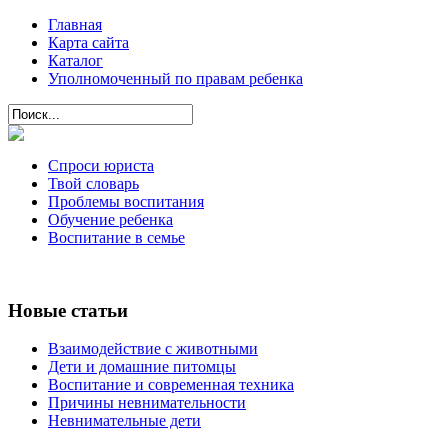
Главная
Карта сайта
Каталог
Уполномоченный по правам ребенка
Спроси юриста
Твой словарь
Проблемы воспитания
Обучение ребенка
Воспитание в семье
Новые статьи
Взаимодействие с животными
Дети и домашние питомцы
Воспитание и современная техника
Причины невнимательности
Невнимательные дети