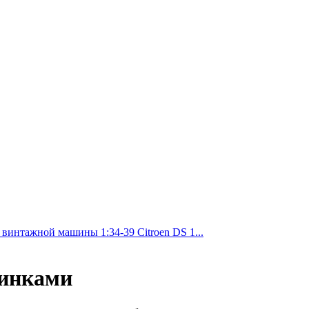
 винтажной машины 1:34-39 Citroen DS 1...
шинками