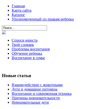
Главная
Карта сайта
Каталог
Уполномоченный по правам ребенка
Спроси юриста
Твой словарь
Проблемы воспитания
Обучение ребенка
Воспитание в семье
Новые статьи
Взаимодействие с животными
Дети и домашние питомцы
Воспитание и современная техника
Причины невнимательности
Невнимательные дети