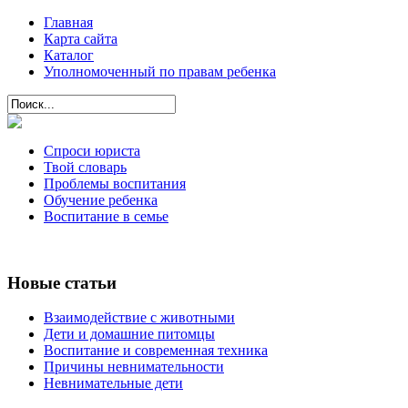
Главная
Карта сайта
Каталог
Уполномоченный по правам ребенка
Спроси юриста
Твой словарь
Проблемы воспитания
Обучение ребенка
Воспитание в семье
Новые статьи
Взаимодействие с животными
Дети и домашние питомцы
Воспитание и современная техника
Причины невнимательности
Невнимательные дети