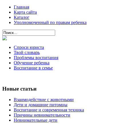
Главная
Карта сайта
Каталог
Уполномоченный по правам ребенка
Спроси юриста
Твой словарь
Проблемы воспитания
Обучение ребенка
Воспитание в семье
Новые статьи
Взаимодействие с животными
Дети и домашние питомцы
Воспитание и современная техника
Причины невнимательности
Невнимательные дети