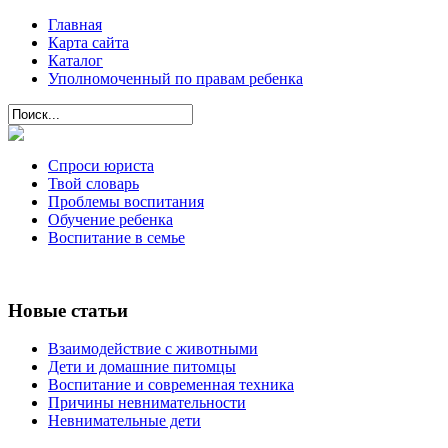
Главная
Карта сайта
Каталог
Уполномоченный по правам ребенка
Спроси юриста
Твой словарь
Проблемы воспитания
Обучение ребенка
Воспитание в семье
Новые статьи
Взаимодействие с животными
Дети и домашние питомцы
Воспитание и современная техника
Причины невнимательности
Невнимательные дети