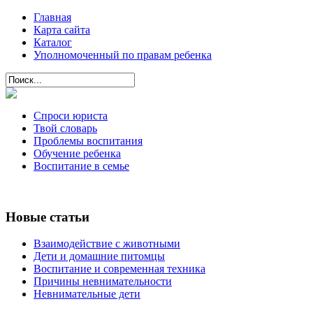
Главная
Карта сайта
Каталог
Уполномоченный по правам ребенка
Спроси юриста
Твой словарь
Проблемы воспитания
Обучение ребенка
Воспитание в семье
Новые статьи
Взаимодействие с животными
Дети и домашние питомцы
Воспитание и современная техника
Причины невнимательности
Невнимательные дети