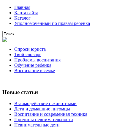
Главная
Карта сайта
Каталог
Уполномоченный по правам ребенка
Спроси юриста
Твой словарь
Проблемы воспитания
Обучение ребенка
Воспитание в семье
Новые статьи
Взаимодействие с животными
Дети и домашние питомцы
Воспитание и современная техника
Причины невнимательности
Невнимательные дети