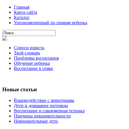
Главная
Карта сайта
Каталог
Уполномоченный по правам ребенка
Спроси юриста
Твой словарь
Проблемы воспитания
Обучение ребенка
Воспитание в семье
Новые статьи
Взаимодействие с животными
Дети и домашние питомцы
Воспитание и современная техника
Причины невнимательности
Невнимательные дети