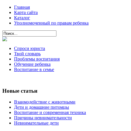
Главная
Карта сайта
Каталог
Уполномоченный по правам ребенка
Спроси юриста
Твой словарь
Проблемы воспитания
Обучение ребенка
Воспитание в семье
Новые статьи
Взаимодействие с животными
Дети и домашние питомцы
Воспитание и современная техника
Причины невнимательности
Невнимательные дети