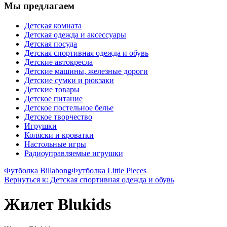
Мы предлагаем
Детская комната
Детская одежда и аксессуары
Детская посуда
Детская спортивная одежда и обувь
Детские автокресла
Детские машины, железные дороги
Детские сумки и рюкзаки
Детские товары
Детское питание
Детское постельное белье
Детское творчество
Игрушки
Коляски и кроватки
Настольные игры
Радиоуправляемые игрушки
Футболка Billabong
Футболка Little Pieces
Вернуться к: Детская спортивная одежда и обувь
Жилет Blukids