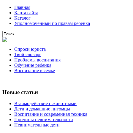
Главная
Карта сайта
Каталог
Уполномоченный по правам ребенка
Спроси юриста
Твой словарь
Проблемы воспитания
Обучение ребенка
Воспитание в семье
Новые статьи
Взаимодействие с животными
Дети и домашние питомцы
Воспитание и современная техника
Причины невнимательности
Невнимательные дети