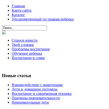
Главная
Карта сайта
Каталог
Уполномоченный по правам ребенка
Спроси юриста
Твой словарь
Проблемы воспитания
Обучение ребенка
Воспитание в семье
Новые статьи
Взаимодействие с животными
Дети и домашние питомцы
Воспитание и современная техника
Причины невнимательности
Невнимательные дети