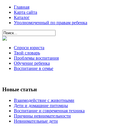
Главная
Карта сайта
Каталог
Уполномоченный по правам ребенка
Спроси юриста
Твой словарь
Проблемы воспитания
Обучение ребенка
Воспитание в семье
Новые статьи
Взаимодействие с животными
Дети и домашние питомцы
Воспитание и современная техника
Причины невнимательности
Невнимательные дети