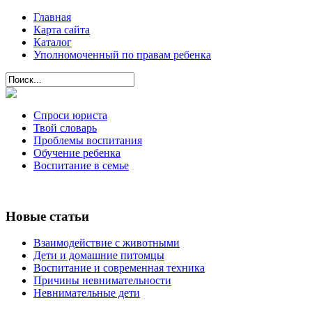
Главная
Карта сайта
Каталог
Уполномоченный по правам ребенка
Спроси юриста
Твой словарь
Проблемы воспитания
Обучение ребенка
Воспитание в семье
Новые статьи
Взаимодействие с животными
Дети и домашние питомцы
Воспитание и современная техника
Причины невнимательности
Невнимательные дети