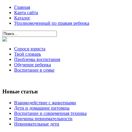
Главная
Карта сайта
Каталог
Уполномоченный по правам ребенка
Спроси юриста
Твой словарь
Проблемы воспитания
Обучение ребенка
Воспитание в семье
Новые статьи
Взаимодействие с животными
Дети и домашние питомцы
Воспитание и современная техника
Причины невнимательности
Невнимательные дети