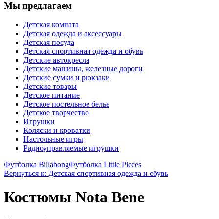
Мы предлагаем
Детская комната
Детская одежда и аксессуары
Детская посуда
Детская спортивная одежда и обувь
Детские автокресла
Детские машины, железные дороги
Детские сумки и рюкзаки
Детские товары
Детское питание
Детское постельное белье
Детское творчество
Игрушки
Коляски и кроватки
Настольные игры
Радиоуправляемые игрушки
Футболка Billabong
Футболка Little Pieces
Вернуться к: Детская спортивная одежда и обувь
Костюмы Nota Bene