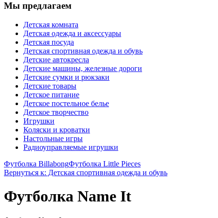
Мы предлагаем
Детская комната
Детская одежда и аксессуары
Детская посуда
Детская спортивная одежда и обувь
Детские автокресла
Детские машины, железные дороги
Детские сумки и рюкзаки
Детские товары
Детское питание
Детское постельное белье
Детское творчество
Игрушки
Коляски и кроватки
Настольные игры
Радиоуправляемые игрушки
Футболка Billabong
Футболка Little Pieces
Вернуться к: Детская спортивная одежда и обувь
Футболка Name It