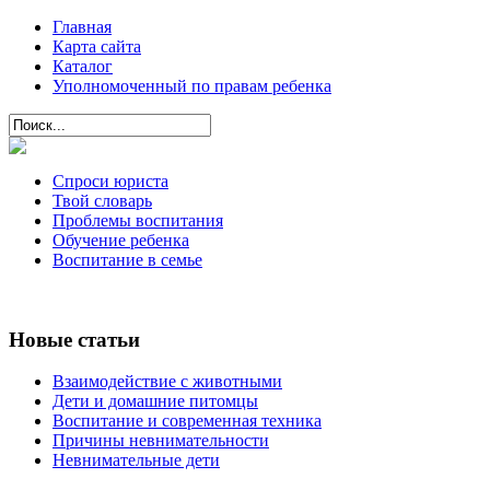
Главная
Карта сайта
Каталог
Уполномоченный по правам ребенка
Спроси юриста
Твой словарь
Проблемы воспитания
Обучение ребенка
Воспитание в семье
Новые статьи
Взаимодействие с животными
Дети и домашние питомцы
Воспитание и современная техника
Причины невнимательности
Невнимательные дети