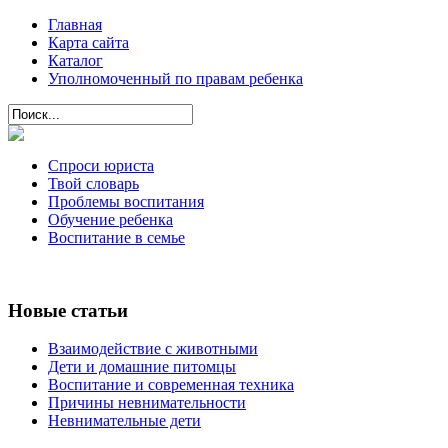
Главная
Карта сайта
Каталог
Уполномоченный по правам ребенка
Спроси юриста
Твой словарь
Проблемы воспитания
Обучение ребенка
Воспитание в семье
Новые статьи
Взаимодействие с животными
Дети и домашние питомцы
Воспитание и современная техника
Причины невнимательности
Невнимательные дети