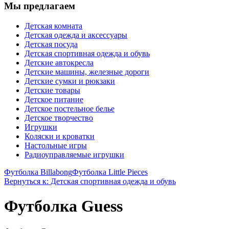
Мы предлагаем
Детская комната
Детская одежда и аксессуары
Детская посуда
Детская спортивная одежда и обувь
Детские автокресла
Детские машины, железные дороги
Детские сумки и рюкзаки
Детские товары
Детское питание
Детское постельное белье
Детское творчество
Игрушки
Коляски и кроватки
Настольные игры
Радиоуправляемые игрушки
Футболка Billabong
Футболка Little Pieces
Вернуться к: Детская спортивная одежда и обувь
Футболка Guess