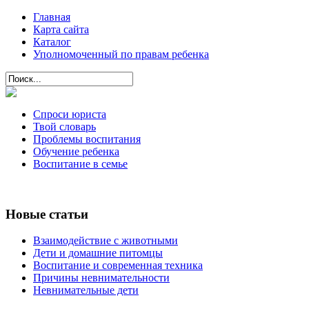
Главная
Карта сайта
Каталог
Уполномоченный по правам ребенка
Спроси юриста
Твой словарь
Проблемы воспитания
Обучение ребенка
Воспитание в семье
Новые статьи
Взаимодействие с животными
Дети и домашние питомцы
Воспитание и современная техника
Причины невнимательности
Невнимательные дети