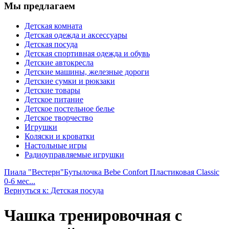
Мы предлагаем
Детская комната
Детская одежда и аксессуары
Детская посуда
Детская спортивная одежда и обувь
Детские автокресла
Детские машины, железные дороги
Детские сумки и рюкзаки
Детские товары
Детское питание
Детское постельное белье
Детское творчество
Игрушки
Коляски и кроватки
Настольные игры
Радиоуправляемые игрушки
Пиала "Вестерн"
Бутылочка Bebe Confort Пластиковая Classic
0-6 мес...
Вернуться к: Детская посуда
Чашка тренировочная с