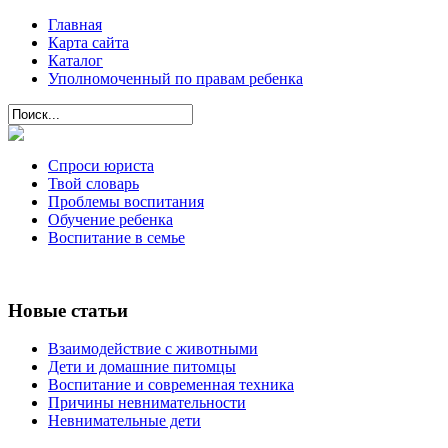
Главная
Карта сайта
Каталог
Уполномоченный по правам ребенка
Спроси юриста
Твой словарь
Проблемы воспитания
Обучение ребенка
Воспитание в семье
Новые статьи
Взаимодействие с животными
Дети и домашние питомцы
Воспитание и современная техника
Причины невнимательности
Невнимательные дети