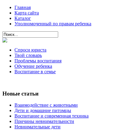
Главная
Карта сайта
Каталог
Уполномоченный по правам ребенка
Спроси юриста
Твой словарь
Проблемы воспитания
Обучение ребенка
Воспитание в семье
Новые статьи
Взаимодействие с животными
Дети и домашние питомцы
Воспитание и современная техника
Причины невнимательности
Невнимательные дети