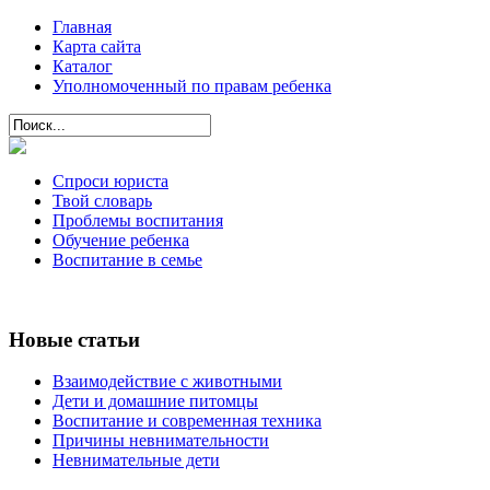
Главная
Карта сайта
Каталог
Уполномоченный по правам ребенка
Спроси юриста
Твой словарь
Проблемы воспитания
Обучение ребенка
Воспитание в семье
Новые статьи
Взаимодействие с животными
Дети и домашние питомцы
Воспитание и современная техника
Причины невнимательности
Невнимательные дети