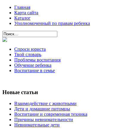
Главная
Карта сайта
Каталог
Уполномоченный по правам ребенка
Спроси юриста
Твой словарь
Проблемы воспитания
Обучение ребенка
Воспитание в семье
Новые статьи
Взаимодействие с животными
Дети и домашние питомцы
Воспитание и современная техника
Причины невнимательности
Невнимательные дети