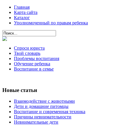
Главная
Карта сайта
Каталог
Уполномоченный по правам ребенка
Спроси юриста
Твой словарь
Проблемы воспитания
Обучение ребенка
Воспитание в семье
Новые статьи
Взаимодействие с животными
Дети и домашние питомцы
Воспитание и современная техника
Причины невнимательности
Невнимательные дети