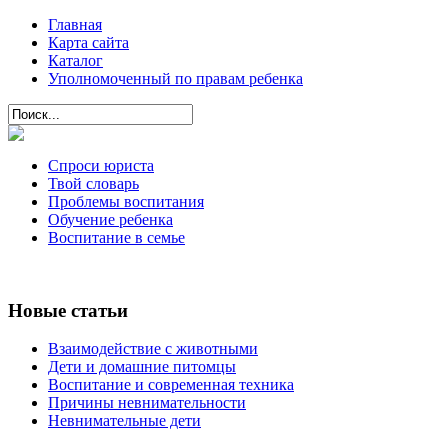
Главная
Карта сайта
Каталог
Уполномоченный по правам ребенка
Спроси юриста
Твой словарь
Проблемы воспитания
Обучение ребенка
Воспитание в семье
Новые статьи
Взаимодействие с животными
Дети и домашние питомцы
Воспитание и современная техника
Причины невнимательности
Невнимательные дети