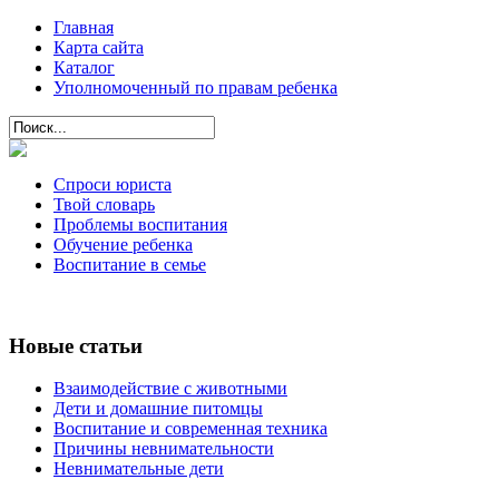
Главная
Карта сайта
Каталог
Уполномоченный по правам ребенка
Спроси юриста
Твой словарь
Проблемы воспитания
Обучение ребенка
Воспитание в семье
Новые статьи
Взаимодействие с животными
Дети и домашние питомцы
Воспитание и современная техника
Причины невнимательности
Невнимательные дети