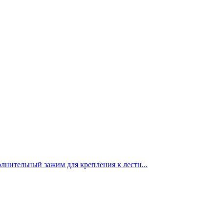
лнительный зажим для крепления к лестн...