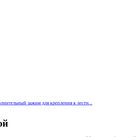
лнительный зажим для крепления к лестн...
ой