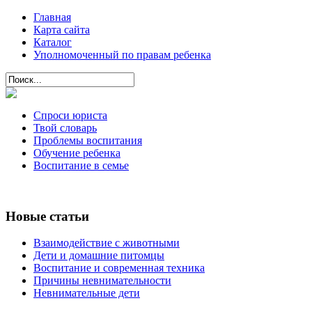
Главная
Карта сайта
Каталог
Уполномоченный по правам ребенка
Спроси юриста
Твой словарь
Проблемы воспитания
Обучение ребенка
Воспитание в семье
Новые статьи
Взаимодействие с животными
Дети и домашние питомцы
Воспитание и современная техника
Причины невнимательности
Невнимательные дети