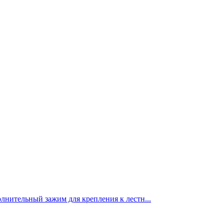
лнительный зажим для крепления к лестн...