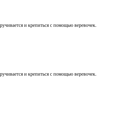
скручивается и крепиться с помощью веревочек.
скручивается и крепиться с помощью веревочек.