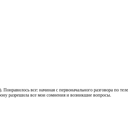
. Понравилось все: начиная с первоначального разговора по теле
фону разрешила все мои сомнения и возникшие вопросы.