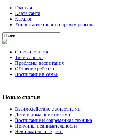
Главная
Карта сайта
Каталог
Уполномоченный по правам ребенка
Спроси юриста
Твой словарь
Проблемы воспитания
Обучение ребенка
Воспитание в семье
Новые статьи
Взаимодействие с животными
Дети и домашние питомцы
Воспитание и современная техника
Причины невнимательности
Невнимательные дети