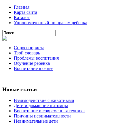
Главная
Карта сайта
Каталог
Уполномоченный по правам ребенка
Спроси юриста
Твой словарь
Проблемы воспитания
Обучение ребенка
Воспитание в семье
Новые статьи
Взаимодействие с животными
Дети и домашние питомцы
Воспитание и современная техника
Причины невнимательности
Невнимательные дети