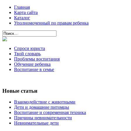
Главная
Карта сайта
Каталог
Уполномоченный по правам ребенка
Спроси юриста
Твой словарь
Проблемы воспитания
Обучение ребенка
Воспитание в семье
Новые статьи
Взаимодействие с животными
Дети и домашние питомцы
Воспитание и современная техника
Причины невнимательности
Невнимательные дети