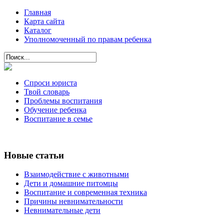
Главная
Карта сайта
Каталог
Уполномоченный по правам ребенка
Спроси юриста
Твой словарь
Проблемы воспитания
Обучение ребенка
Воспитание в семье
Новые статьи
Взаимодействие с животными
Дети и домашние питомцы
Воспитание и современная техника
Причины невнимательности
Невнимательные дети