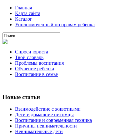
Главная
Карта сайта
Каталог
Уполномоченный по правам ребенка
Спроси юриста
Твой словарь
Проблемы воспитания
Обучение ребенка
Воспитание в семье
Новые статьи
Взаимодействие с животными
Дети и домашние питомцы
Воспитание и современная техника
Причины невнимательности
Невнимательные дети