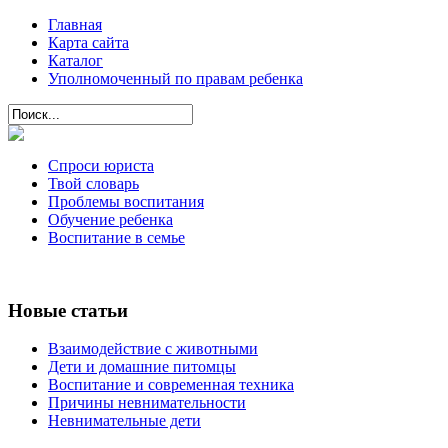
Главная
Карта сайта
Каталог
Уполномоченный по правам ребенка
Спроси юриста
Твой словарь
Проблемы воспитания
Обучение ребенка
Воспитание в семье
Новые статьи
Взаимодействие с животными
Дети и домашние питомцы
Воспитание и современная техника
Причины невнимательности
Невнимательные дети