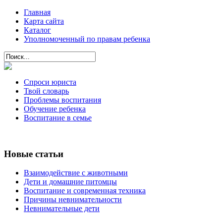
Главная
Карта сайта
Каталог
Уполномоченный по правам ребенка
Спроси юриста
Твой словарь
Проблемы воспитания
Обучение ребенка
Воспитание в семье
Новые статьи
Взаимодействие с животными
Дети и домашние питомцы
Воспитание и современная техника
Причины невнимательности
Невнимательные дети