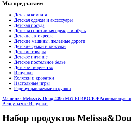
Мы предлагаем
Детская комната
Детская одежда и аксессуары
Детская посуда
Детская спортивная одежда и обувь
Детские автокресла
Детские машины, железные дороги
Детские сумки и рюкзаки
Детские товары
Детское питание
Детское постельное белье
Детское творчество
Игрушки
Коляски и кроватки
Настольные игры
Радиоуправляемые игрушки
Машинка Melissa & Doug 4096 МУЛЬТИКОЛОР
Развивающая и
Вернуться к: Игрушки
Набор продуктов Melissa&Do