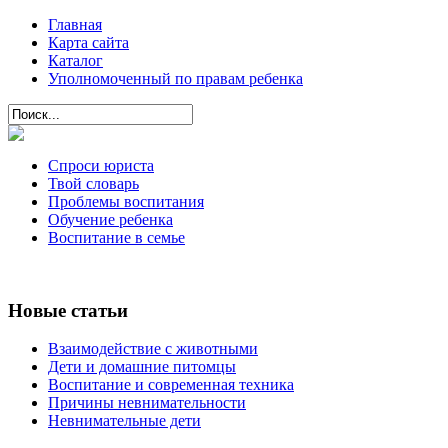
Главная
Карта сайта
Каталог
Уполномоченный по правам ребенка
Спроси юриста
Твой словарь
Проблемы воспитания
Обучение ребенка
Воспитание в семье
Новые статьи
Взаимодействие с животными
Дети и домашние питомцы
Воспитание и современная техника
Причины невнимательности
Невнимательные дети