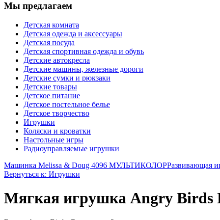
Мы предлагаем
Детская комната
Детская одежда и аксессуары
Детская посуда
Детская спортивная одежда и обувь
Детские автокресла
Детские машины, железные дороги
Детские сумки и рюкзаки
Детские товары
Детское питание
Детское постельное белье
Детское творчество
Игрушки
Коляски и кроватки
Настольные игры
Радиоуправляемые игрушки
Машинка Melissa & Doug 4096 МУЛЬТИКОЛОР
Развивающая и
Вернуться к: Игрушки
Мягкая игрушка Angry Birds 