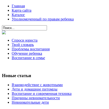
Главная
Карта сайта
Каталог
Уполномоченный по правам ребенка
Спроси юриста
Твой словарь
Проблемы воспитания
Обучение ребенка
Воспитание в семье
Новые статьи
Взаимодействие с животными
Дети и домашние питомцы
Воспитание и современная техника
Причины невнимательности
Невнимательные дети