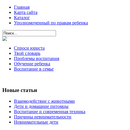
Главная
Карта сайта
Каталог
Уполномоченный по правам ребенка
Спроси юриста
Твой словарь
Проблемы воспитания
Обучение ребенка
Воспитание в семье
Новые статьи
Взаимодействие с животными
Дети и домашние питомцы
Воспитание и современная техника
Причины невнимательности
Невнимательные дети