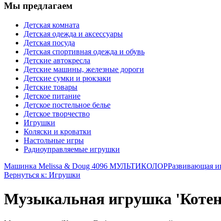
Мы предлагаем
Детская комната
Детская одежда и аксессуары
Детская посуда
Детская спортивная одежда и обувь
Детские автокресла
Детские машины, железные дороги
Детские сумки и рюкзаки
Детские товары
Детское питание
Детское постельное белье
Детское творчество
Игрушки
Коляски и кроватки
Настольные игры
Радиоуправляемые игрушки
Машинка Melissa & Doug 4096 МУЛЬТИКОЛОР
Развивающая и
Вернуться к: Игрушки
Музыкальная игрушка 'Котен