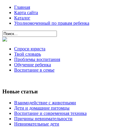
Главная
Карта сайта
Каталог
Уполномоченный по правам ребенка
Спроси юриста
Твой словарь
Проблемы воспитания
Обучение ребенка
Воспитание в семье
Новые статьи
Взаимодействие с животными
Дети и домашние питомцы
Воспитание и современная техника
Причины невнимательности
Невнимательные дети