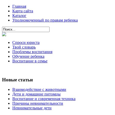
Главная
Карта сайта
Каталог
Уполномоченный по правам ребенка
Спроси юриста
Твой словарь
Проблемы воспитания
Обучение ребенка
Воспитание в семье
Новые статьи
Взаимодействие с животными
Дети и домашние питомцы
Воспитание и современная техника
Причины невнимательности
Невнимательные дети