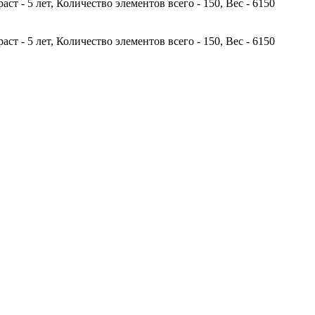
т - 5 лет, Количество элементов всего - 150, Вес - 6150
т - 5 лет, Количество элементов всего - 150, Вес - 6150