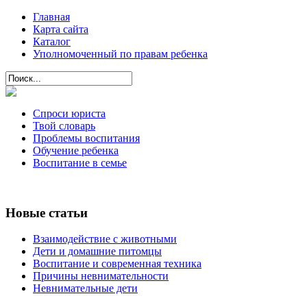
Главная
Карта сайта
Каталог
Уполномоченный по правам ребенка
Спроси юриста
Твой словарь
Проблемы воспитания
Обучение ребенка
Воспитание в семье
Новые статьи
Взаимодействие с животными
Дети и домашние питомцы
Воспитание и современная техника
Причины невнимательности
Невнимательные дети