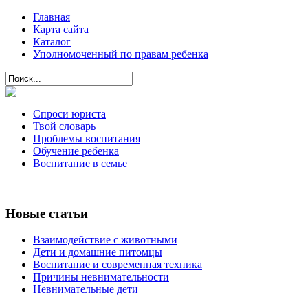
Главная
Карта сайта
Каталог
Уполномоченный по правам ребенка
Спроси юриста
Твой словарь
Проблемы воспитания
Обучение ребенка
Воспитание в семье
Новые статьи
Взаимодействие с животными
Дети и домашние питомцы
Воспитание и современная техника
Причины невнимательности
Невнимательные дети