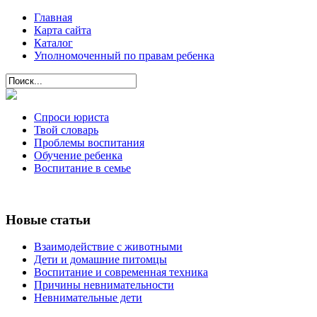
Главная
Карта сайта
Каталог
Уполномоченный по правам ребенка
Спроси юриста
Твой словарь
Проблемы воспитания
Обучение ребенка
Воспитание в семье
Новые статьи
Взаимодействие с животными
Дети и домашние питомцы
Воспитание и современная техника
Причины невнимательности
Невнимательные дети