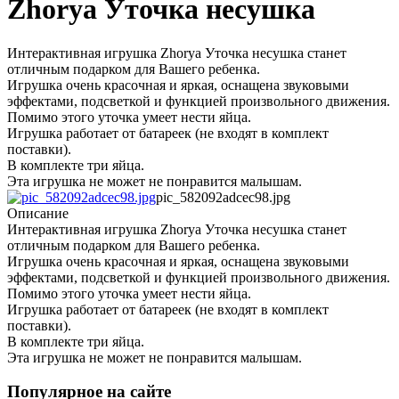
Zhorya Уточка несушка
Интерактивная игрушка Zhorya Уточка несушка станет
отличным подарком для Вашего ребенка.
Игрушка очень красочная и яркая, оснащена звуковыми
эффектами, подсветкой и функцией произвольного движения.
Помимо этого уточка умеет нести яйца.
Игрушка работает от батареек (не входят в комплект
поставки).
В комплекте три яйца.
Эта игрушка не может не понравится малышам.
pic_582092adcec98.jpg
Описание
Интерактивная игрушка Zhorya Уточка несушка станет
отличным подарком для Вашего ребенка.
Игрушка очень красочная и яркая, оснащена звуковыми
эффектами, подсветкой и функцией произвольного движения.
Помимо этого уточка умеет нести яйца.
Игрушка работает от батареек (не входят в комплект
поставки).
В комплекте три яйца.
Эта игрушка не может не понравится малышам.
Популярное на сайте